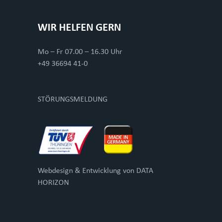
WIR HELFEN GERN
Mo – Fr 07.00 – 16.30 Uhr
+49 36694 41-0
STÖRUNGSMELDUNG
Webdesign & Entwicklung von
DATA
HORIZON