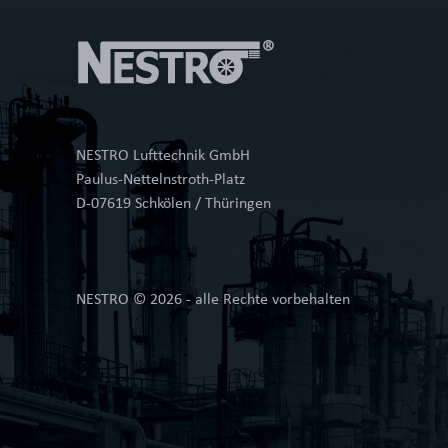
NESTRO Lufttechnik GmbH
Paulus-Nettelnstroth-Platz
D-07619 Schkölen / Thüringen
NESTRO © 2026 - alle Rechte vorbehalten