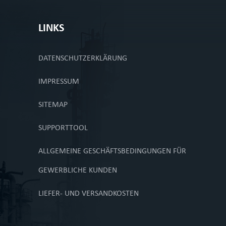
LINKS
DATENSCHUTZERKLÄRUNG
IMPRESSUM
SITEMAP
SUPPORTTOOL
ALLGEMEINE GESCHÄFTSBEDINGUNGEN FÜR
GEWERBLICHE KUNDEN
LIEFER- UND VERSANDKOSTEN