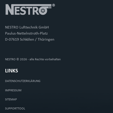
NESTRO Lufttechnik GmbH
Paulus-Nettelnstroth-Platz
D-07619 Schkölen / Thüringen
NESTRO © 2026 - alle Rechte vorbehalten
LINKS
DATENSCHUTZERKLÄRUNG
IMPRESSUM
SITEMAP
SUPPORTTOOL