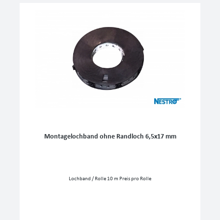
Montagelochband ohne Randloch 6,5x17 mm
Lochband / Rolle 10 m Preis pro Rolle