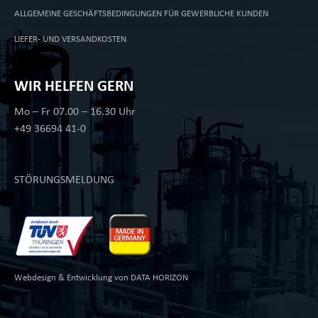
ALLGEMEINE GESCHÄFTSBEDINGUNGEN FÜR GEWERBLICHE KUNDEN
LIEFER- UND VERSANDKOSTEN
WIR HELFEN GERN
Mo – Fr 07.00 – 16.30 Uhr
+49 36694 41-0
STÖRUNGSMELDUNG
Webdesign & Entwicklung von
DATA HORIZON